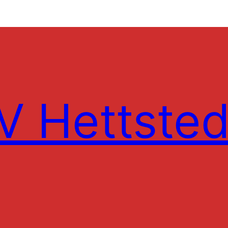
 Hettsted