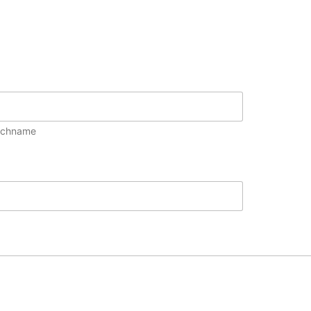
chname