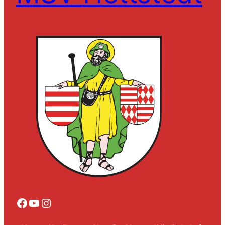
Facebook
YouTube
Instagram