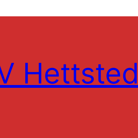
 Hettsted